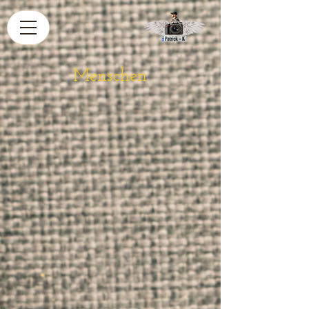
Menschen